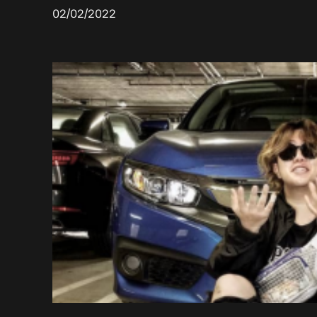
02/02/2022