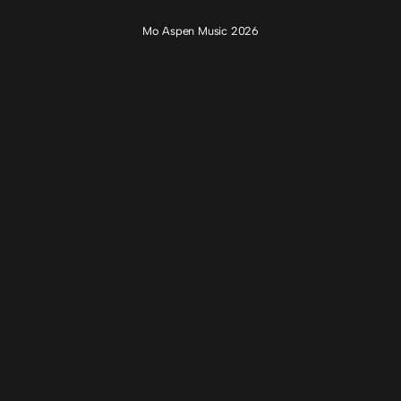
Mo Aspen Music 2026